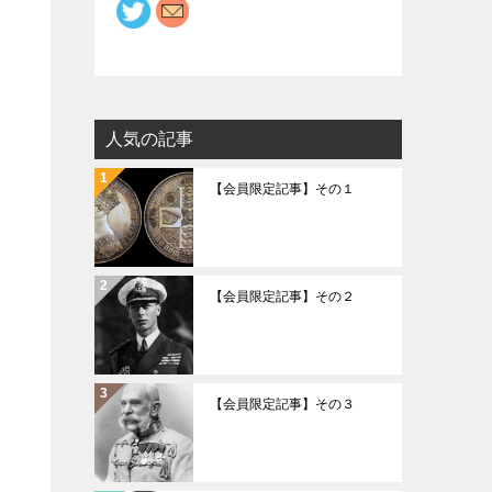
人気の記事
【会員限定記事】その１
【会員限定記事】その２
【会員限定記事】その３