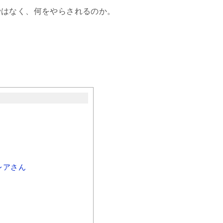
ではなく、何をやらされるのか。
レアさん