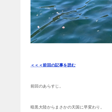
＜＜＜前回の記事を読む
前回のあらすじ。
暗黒大陸からまさかの天国に早変わり。