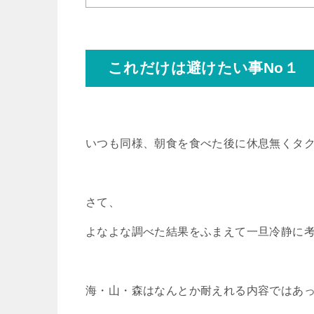
これだけは避けたい事No１
いつも同様、朝食を食べた後に休息無くタ
さて、
よなよな調べた結果をふまえて一旦冷静に
海・山・森はなんとか耐えれる内容ではあ