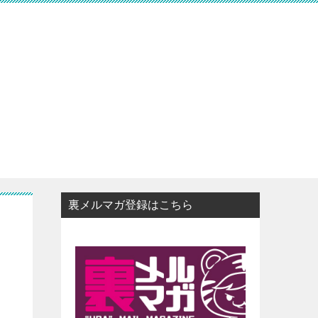
裏メルマガ登録はこちら