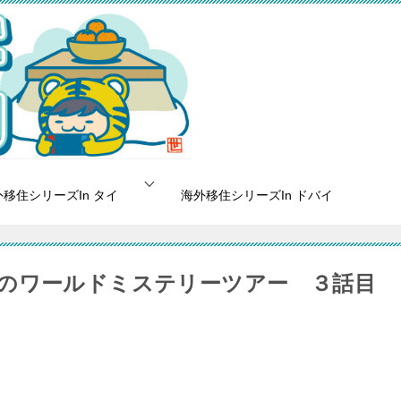
移住シリーズIn タイ
海外移住シリーズIn ドバイ
のワールドミステリーツアー ３話目