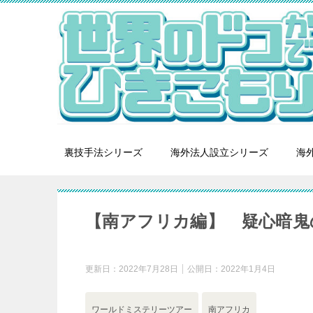
裏技手法シリーズ
海外法人設立シリーズ
海外
【南アフリカ編】 疑心暗鬼
更新日：
2022年7月28日
公開日：
2022年1月4日
ワールドミステリーツアー
南アフリカ