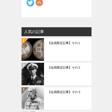
人気の記事
【会員限定記事】その１
【会員限定記事】その２
【会員限定記事】その３