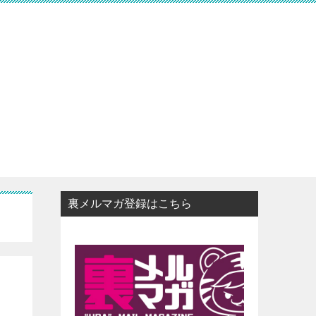
裏メルマガ登録はこちら