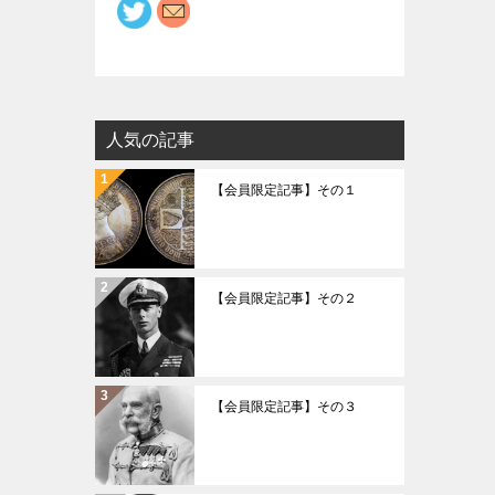
人気の記事
【会員限定記事】その１
【会員限定記事】その２
【会員限定記事】その３