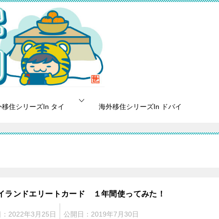
移住シリーズIn タイ
海外移住シリーズIn ドバイ
イランドエリートカード １年間使ってみた！
日：
2022年3月25日
公開日：
2019年7月30日