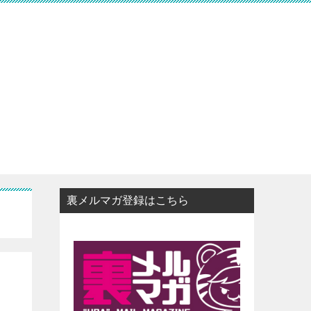
裏メルマガ登録はこちら