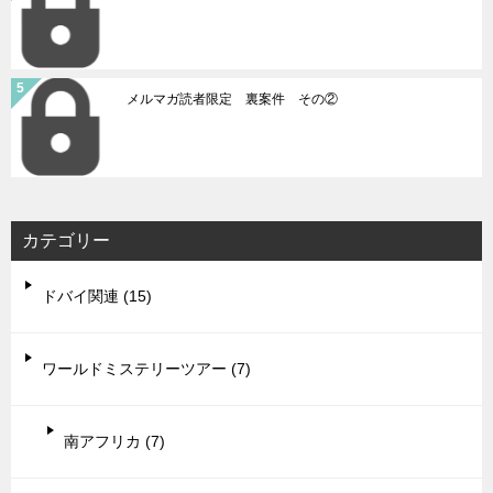
メルマガ読者限定 裏案件 その②
カテゴリー
ドバイ関連 (15)
ワールドミステリーツアー (7)
南アフリカ (7)