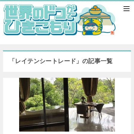
「レイテンシートレード」の記事一覧