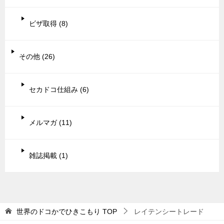
ビザ取得 (8)
その他 (26)
セカドコ仕組み (6)
メルマガ (11)
雑誌掲載 (1)
世界のドコかでひきこもり
TOP
レイテンシートレード