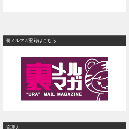
裏メルマガ登録はこちら
管理人