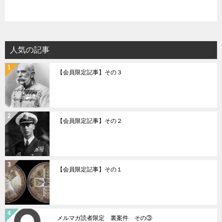
人気の記事
【会員限定記事】その３
【会員限定記事】その２
【会員限定記事】その１
メルマガ読者限定 裏案件 その③