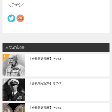
＼(^o^)／
人気の記事
【会員限定記事】その３
【会員限定記事】その２
【会員限定記事】その１