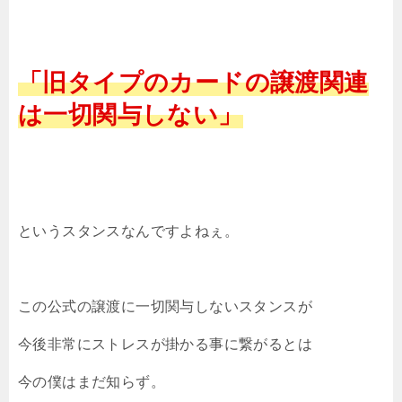
「旧タイプのカードの譲渡関連
は一切関与しない」
というスタンスなんですよねぇ。
この公式の譲渡に一切関与しないスタンスが
今後非常にストレスが掛かる事に繋がるとは
今の僕はまだ知らず。