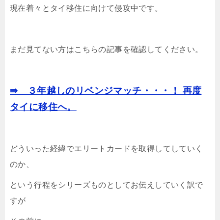
現在着々とタイ移住に向けて侵攻中です。
まだ見てない方はこちらの記事を確認してください。
⇛ ３年越しのリベンジマッチ・・・！ 再度
タイに移住へ。
どういった経緯でエリートカードを取得してしていく
のか、
という行程をシリーズものとしてお伝えしていく訳で
すが