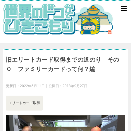
旧エリートカード取得までの道のり その
０ ファミリーカードって何？編
更新日：
2022年6月11日
公開日：
2018年9月27日
エリートカード取得