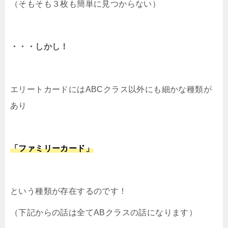
（そもそも３枚も簡単に見つからない）
・・・しかし！
エリートカードにはABCクラス以外にも細かな種類が
あり
「ファミリーカード」
という種類が存在するのです！
（下記からの話は全てABクラスの話になります）