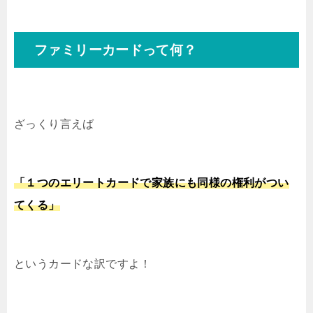
ファミリーカードって何？
ざっくり言えば
「１つのエリートカードで家族にも同様の権利がつい
てくる」
というカードな訳ですよ！