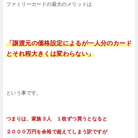
ファミリーカードの最大のメリットは
「譲渡元の価格設定によるが一人分のカード
とそれ程大きくは変わらない」
という事です。
つまりは、家族３人 １枚ずつ買うとなると
２０００万円を余裕で超えてしまう訳ですが