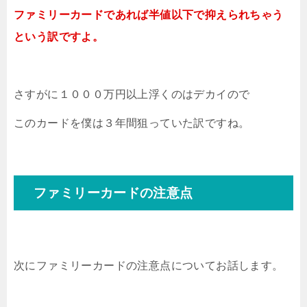
ファミリーカードであれば半値以下で抑えられちゃう
という訳ですよ。
さすがに１０００万円以上浮くのはデカイので
このカードを僕は３年間狙っていた訳ですね。
ファミリーカードの注意点
次にファミリーカードの注意点についてお話します。