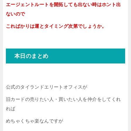
エージェントルートを開拓しても出ない時はホント出
ないので
こればかりは運とタイミング次第でしょうか。
本日のまとめ
公式のタイランドエリートオフィスが
旧カードの売りたい人・買いたい人を仲介をしてくれ
れば
めちゃくちゃ楽なんですが