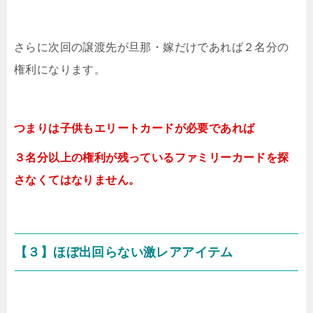
さらに次回の譲渡先が旦那・嫁だけであれば２名分の
権利になります。
つまりは子供もエリートカードが必要であれば
３名分以上の権利が残っているファミリーカードを探
さなくてはなりません。
【３】ほぼ出回らない激レアアイテム