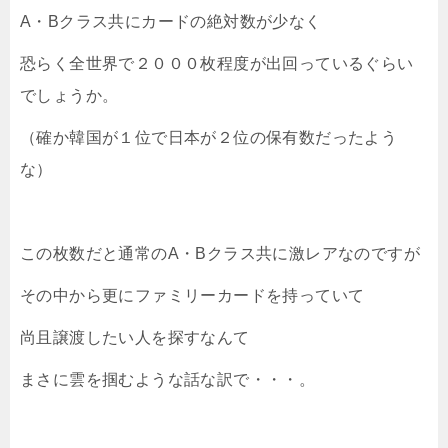
A・Bクラス共にカードの絶対数が少なく
恐らく全世界で２０００枚程度が出回っているぐらい
でしょうか。
（確か韓国が１位で日本が２位の保有数だったよう
な）
この枚数だと通常のA・Bクラス共に激レアなのですが
その中から更にファミリーカードを持っていて
尚且譲渡したい人を探すなんて
まさに雲を掴むような話な訳で・・・。