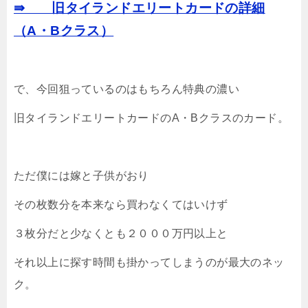
⇛ 旧タイランドエリートカードの詳細
（A・Bクラス）
で、今回狙っているのはもちろん特典の濃い
旧タイランドエリートカードのA・Bクラスのカード。
ただ僕には嫁と子供がおり
その枚数分を本来なら買わなくてはいけず
３枚分だと少なくとも２０００万円以上と
それ以上に探す時間も掛かってしまうのが最大のネッ
ク。