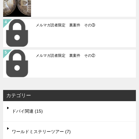
メルマガ読者限定 裏案件 その③
メルマガ読者限定 裏案件 その②
カテゴリー
ドバイ関連 (15)
ワールドミステリーツアー (7)