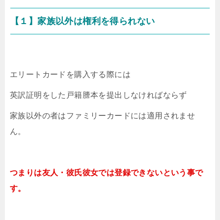
【１】家族以外は権利を得られない
エリートカードを購入する際には
英訳証明をした戸籍謄本を提出しなければならず
家族以外の者はファミリーカードには適用されませ
ん。
つまりは友人・彼氏彼女では登録できないという事で
す。