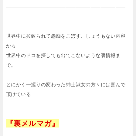
————————————————————————
—————————————
世界中に拉致られて愚痴をこぼす、しょうもない内容
から
世界中のドコを探しても出てこないような裏情報ま
で。
とにかく一握りの変わった紳士淑女の方々には喜んで
頂けている
『裏メルマガ』