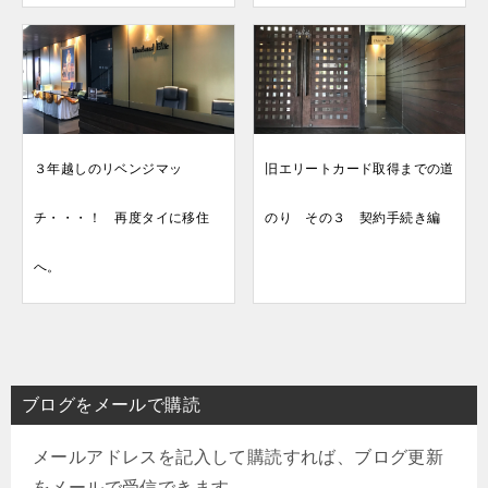
３年越しのリベンジマッ
旧エリートカード取得までの道
チ・・・！ 再度タイに移住
のり その３ 契約手続き編
へ。
ブログをメールで購読
メールアドレスを記入して購読すれば、ブログ更新
をメールで受信できます。