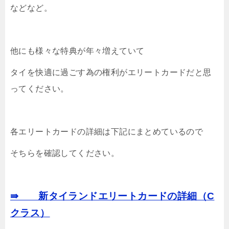
などなど。
他にも様々な特典が年々増えていて
タイを快適に過ごす為の権利がエリートカードだと思
ってください。
各エリートカードの詳細は下記にまとめているので
そちらを確認してください。
⇛ 新タイランドエリートカードの詳細（C
クラス）