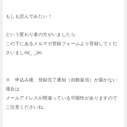
もしも読んでみたい！
という変わり者の方がいましたら
この下にあるメルマガ登録フォームより登録してくだ
さいましm(_ _)m
※ 申込み後、登録完了通知（自動返信）が届かない
場合は
メールアドレスが間違っている可能性がありますので
ご注意くださいね。