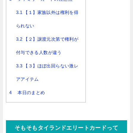
3.1
【１】家族以外は権利を得
られない
3.2
【２】譲渡元次第で権利が
付与できる人数が違う
3.3
【３】ほぼ出回らない激レ
アアイテム
4
本日のまとめ
そもそもタイランドエリートカードって