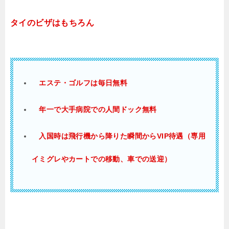
タイのビザはもちろん
エステ・ゴルフは毎日無料
年一で大手病院での人間ドック無料
入国時は飛行機から降りた瞬間からVIP待遇（専用
イミグレやカートでの移動、車での送迎）