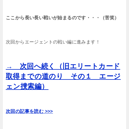
ここから長い長い戦いが始まるのです・・・（苦笑）
次回からエージェントの戦い編に進みます！
→ 次回へ続く（旧エリートカード
取得までの道のり その１ エージ
ェン捜索編）
次回の記事を読む >>>