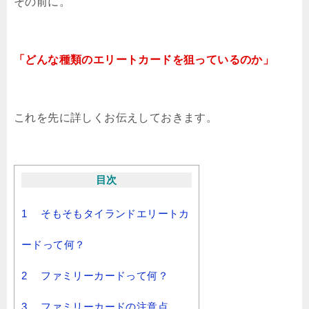
その前に。
「どんな種類のエリートカードを狙っているのか」
これを先に詳しくお伝えしておきます。
目次
1
そもそもタイランドエリートカ
ードって何？
2
ファミリーカードって何？
3
ファミリーカードの注意点