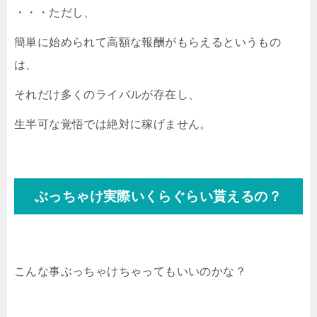
・・・ただし、
簡単に始められて高額な報酬がもらえるというもの
は、
それだけ多くのライバルが存在し、
生半可な覚悟では絶対に稼げません。
ぶっちゃけ実際いくらぐらい貰えるの？
こんな事ぶっちゃけちゃってもいいのかな？