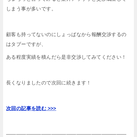
しまう事が多いです。
顧客も持ってないのにしょっぱなから報酬交渉するの
はタブーですが、
ある程度実績を積んだら是非交渉してみてください！
長くなりましたので次回に続きます！
次回の記事を読む >>>
————————————————————————