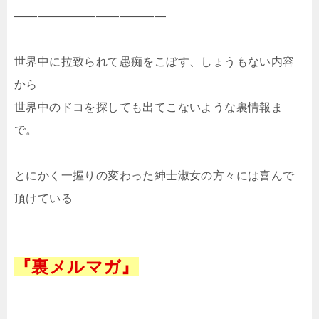
—————————————
世界中に拉致られて愚痴をこぼす、しょうもない内容
から
世界中のドコを探しても出てこないような裏情報ま
で。
とにかく一握りの変わった紳士淑女の方々には喜んで
頂けている
『裏メルマガ』