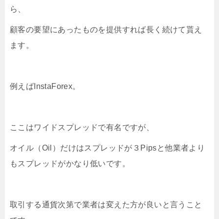
ら、
顧客の要望にあったものを提供すれば長く続けて貰え
ます。
例えばInstaForex。
ここはワイドスプレッドで有名ですが、
オイル（Oil）だけはスプレッドが３Pipsと他業者より
もスプレッドがかなり低いです。
取引する通貨次第で業者は変えた方が良いと言うこと