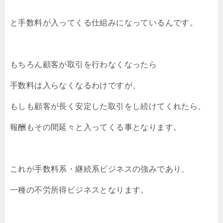
と手数料が入ってくる仕組みになっているんです。
もちろん顧客が取引を行わなくなったら
手数料は入らなくなるわけですが、
もしも顧客が長く安定した取引をし続けてくれたら、
報酬もその間延々と入ってくる事となります。
これが手数料系・継続系ビジネスの強みであり、
一種の不労所得ビジネスとなります。