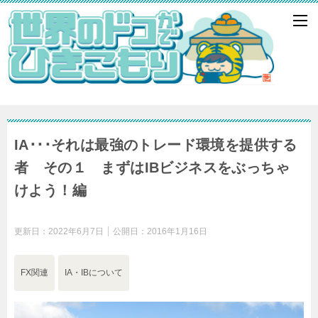
IA･･･それは最強のトレード環境を提供する
者 その１ まずはIBビジネスをぶっちゃ
けよう！編
更新日：
2022年6月7日
公開日：
2016年1月16日
FX関連
IA・IBについて