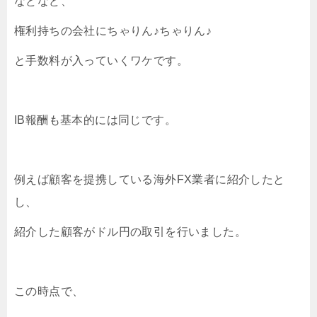
などなど、
権利持ちの会社にちゃりん♪ちゃりん♪
と手数料が入っていくワケです。
IB報酬も基本的には同じです。
例えば顧客を提携している海外FX業者に紹介したと
し、
紹介した顧客がドル円の取引を行いました。
この時点で、