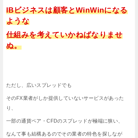
IBビジネスは顧客とWinWinになる
ような
仕組みを考えていかねばなりませ
ぬ。
ただし、広いスプレッドでも
そのFX業者がしか提供していないサービスがあった
り、
一部の通貨ペア・CFDのスプレッドが極端に狭い、
なんて事も結構あるのでその業者の特色を探しなが