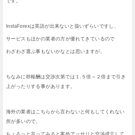
です。
InstaForexは英語が出来ないと扱いずらいですし、
サービスもほかの業者の方が優れてきているので
わざわざ選ぶ事もないかなとは思いますが。
ちなみにIB報酬は交渉次第では１.５倍～２倍まで引き
上がったりする事があります。
海外の業者はこちらから言わないと何もしてくれない
所が多いので、
ちょろっと言ってみると案外アッサリと交渉成立して