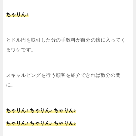
ちゃりん♪
とドル円を取引した分の手数料が自分の懐に入ってく
るワケです。
スキャルピングを行う顧客を紹介できれば数分の間
に、
ちゃりん♪ ちゃりん♪ ちゃりん♪
ちゃりん♪ ちゃりん♪ ちゃりん♪