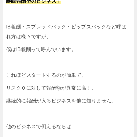
継続報酬型のビジネス」
IB報酬・スプレッドバック・ピップスバックなど呼ば
れ方は様々ですが、
僕はIB報酬って呼んでいます。
これほどスタートするのが簡単で、
リスク０に対して報酬額が異常に高く、
継続的に報酬が入るビジネスを他に知りません。
他のビジネスで例えるならば