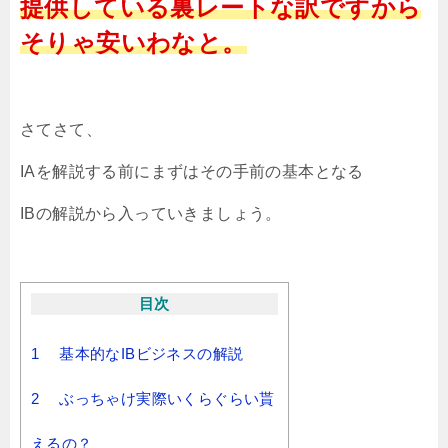
提供している裏レートな訳ですから
そりゃ安いわなと。
さてさて、
IAを解説する前にまずはその手前の基本となる
IBの解説から入っていきましょう。
目次
1
基本的なIBビジネスの解説
2
ぶっちゃけ実際いくらぐらい貰
えるの？