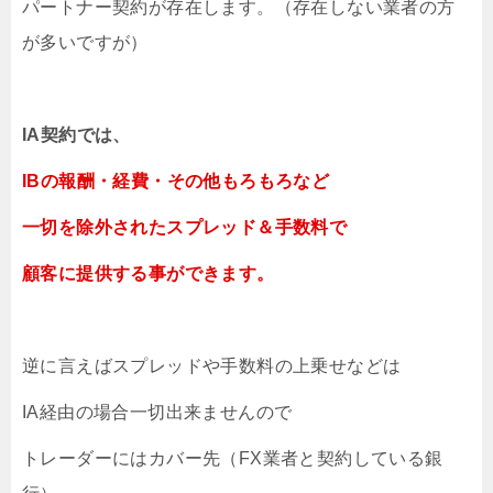
パートナー契約が存在します。（存在しない業者の方
が多いですが）
IA契約では、
IBの報酬・経費・その他もろもろなど
一切を除外されたスプレッド＆手数料で
顧客に提供する事ができます。
逆に言えばスプレッドや手数料の上乗せなどは
IA経由の場合一切出来ませんので
トレーダーにはカバー先（FX業者と契約している銀