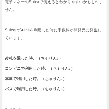
電子マネーのSuicaで例えるとわかりやすいかもしれま
せん。
SuicaはSuicaを利用した時に手数料が開発元に発生し
ています。
改札を通った時。（ちゃりん♪）
コンビニで利用した時。（ちゃりん♪）
本屋で利用した時。（ちゃりん♪）
バスで利用した時。（ちゃりん♪）