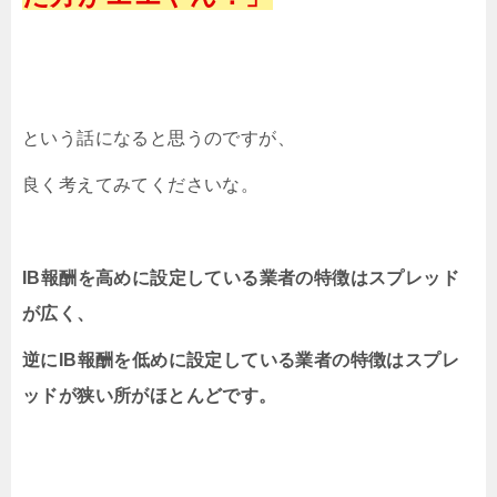
という話になると思うのですが、
良く考えてみてくださいな。
IB報酬を高めに設定している業者の特徴はスプレッド
が広く、
逆にIB報酬を低めに設定している業者の特徴はスプレ
ッドが狭い所がほとんどです。