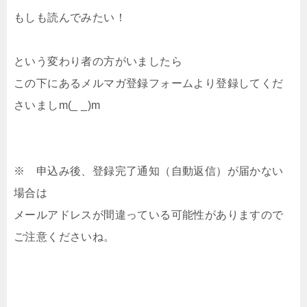
もしも読んでみたい！
という変わり者の方がいましたら
この下にあるメルマガ登録フォームより登録してくだ
さいましm(_ _)m
※ 申込み後、登録完了通知（自動返信）が届かない
場合は
メールアドレスが間違っている可能性がありますので
ご注意くださいね。