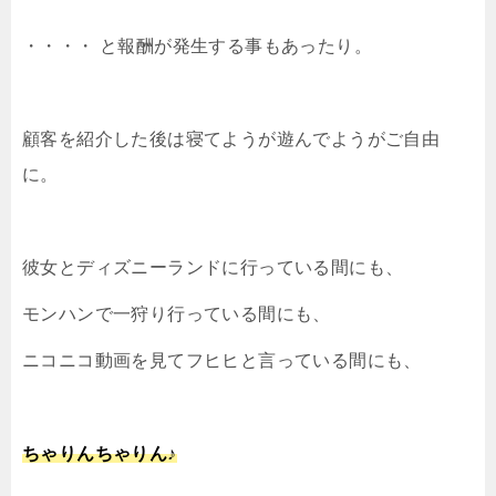
・・・・ と報酬が発生する事もあったり。
顧客を紹介した後は寝てようが遊んでようがご自由
に。
彼女とディズニーランドに行っている間にも、
モンハンで一狩り行っている間にも、
ニコニコ動画を見てフヒヒと言っている間にも、
ちゃりんちゃりん♪