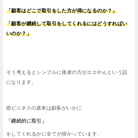
「顧客はどこで取引をした方が得になるのか？」
「顧客が継続して取引をしてくれるにはどうすればい
いのか？」
そう考えるとシンプルに後者の方がエエやんという話
になります。
IBビジネスの基本は顧客がいかに
「継続的に取引」
をしてくれるかに全てが掛かっています。