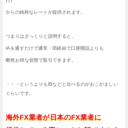
行）
からの純粋なレートが提供されます。
つまりはざっくりと説明すると、
IAを通すだけで通常・IB経由で口座開設よりも
断然お得な状態で取引できます。
・・・というよりもIBなどと比べるのがおこがましい
ぐらいです。
海外FX業者が日本のFX業者に