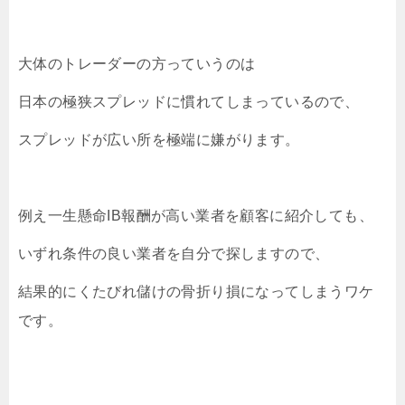
大体のトレーダーの方っていうのは
日本の極狭スプレッドに慣れてしまっているので、
スプレッドが広い所を極端に嫌がります。
例え一生懸命IB報酬が高い業者を顧客に紹介しても、
いずれ条件の良い業者を自分で探しますので、
結果的にくたびれ儲けの骨折り損になってしまうワケ
です。